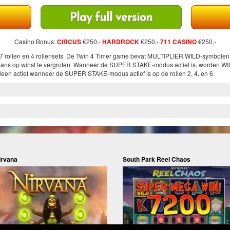
0
Play full version
W
Casino Bonus:
CIRCUS
€250,-
HARDROCK
€250,-
711 CASINO
€250,-
t 7 rollen en 4 rollensets. De Twin 4 Timer game bevat MULTIPLIER WILD-symbol
kans op winst te vergroten. Wanneer de SUPER STAKE-modus actief is, worden 
een actief wanneer de SUPER STAKE-modus actief is op de rollen 2, 4, en 6.
irvana
South Park Reel Chaos