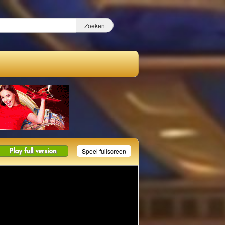
Speel fullscreen
Play full version