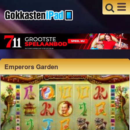
Emperors Garden