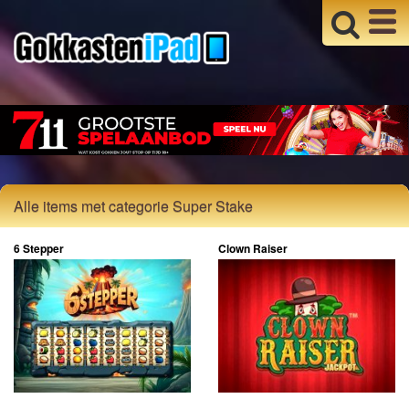
Alle items met categorie Super Stake
6 Stepper
Clown Raiser