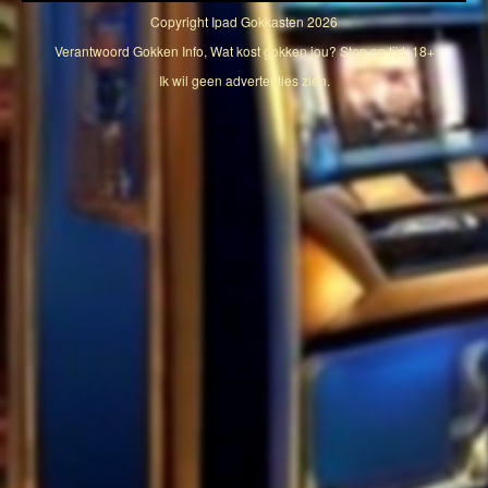
Copyright
Ipad Gokkasten
2026
Verantwoord Gokken Info, Wat kost gokken jou? Stop op tijd, 18+
Ik wil geen advertenties zien.