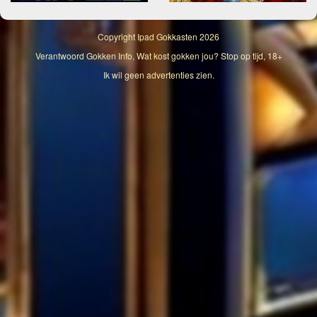
Copyright
Ipad Gokkasten
2026
Verantwoord Gokken Info, Wat kost gokken jou? Stop op tijd, 18+
Ik wil geen advertenties zien.