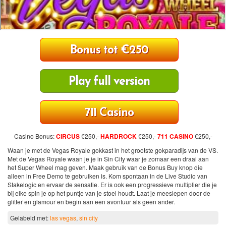
Bonus tot €250
Play full version
711 Casino
Casino Bonus:
CIRCUS
€250,-
HARDROCK
€250,-
711 CASINO
€250,-
Waan je met de Vegas Royale gokkast in het grootste gokparadijs van de VS.
Met de Vegas Royale waan je je in Sin City waar je zomaar een draai aan
het Super Wheel mag geven. Maak gebruik van de Bonus Buy knop die
alleen in Free Demo te gebruiken is. Kom spontaan in de Live Studio van
Stakelogic en ervaar de sensatie. Er is ook een progressieve multiplier die je
bij elke spin je op het puntje van je stoel houdt. Laat je meeslepen door de
glitter en glamour en begin aan een avontuur als geen ander.
Gelabeld met:
las vegas
,
sin city