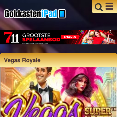
Vegas Royale