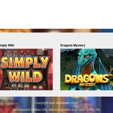
imply Wild
Dragons Mystery
Copyright
Ipad Gokkasten
2026
Verantwoord Gokken Info, Wat kost gokken jou? Stop op tijd, 18+