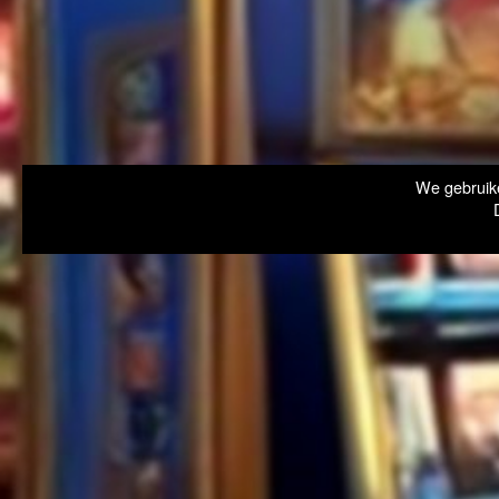
We gebruike