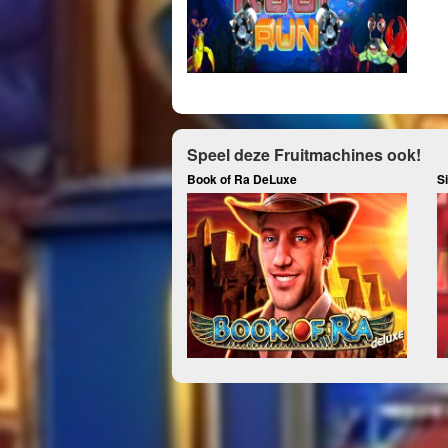
Speel deze Fruitmachines ook!
Book of Ra DeLuxe
S