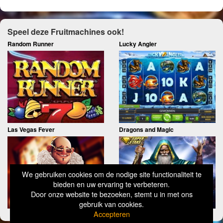
Speel deze Fruitmachines ook!
Random Runner
Lucky Angler
Las Vegas Fever
Dragons and Magic
We gebruiken cookies om de nodige site functionaliteit te
bieden en uw ervaring te verbeteren.
Door onze website te bezoeken, stemt u in met ons
gebruik van cookies.
Accepteren