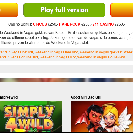
0
Play full version
Casino Bonus:
CIRCUS
€250,-
HARDROCK
€250,-
711 CASINO
€250,-
met de Weekend in Vegas gokkast van Betsoft. Gratis spelen op gokkasten kun je nu geh
oor de ultieme speel ervaring. Je kunt genieten van de vegas strip bonus waar je o
llende prijzen te winnen bij de Weekend in Vegas slot.
end in vegas betsoft
,
weekend in vegas free slot
,
weekend in vegas gokkast
,
weeke
nd in vegas online slot
,
weekend in vegas slot
,
weekend in vegas slot review
imply4Wild
Good Girl Bad Girl