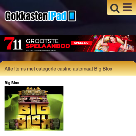
Alle items met categorie casino automaat Big Blox
Big Blox