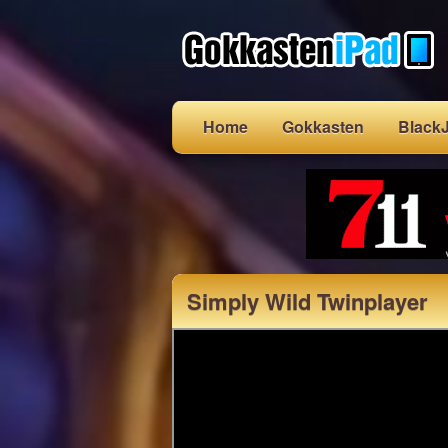
Home
Gokkasten
Black
Simply Wild Twinplayer