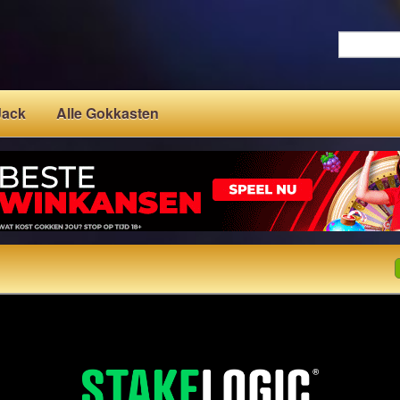
Jack
Alle Gokkasten