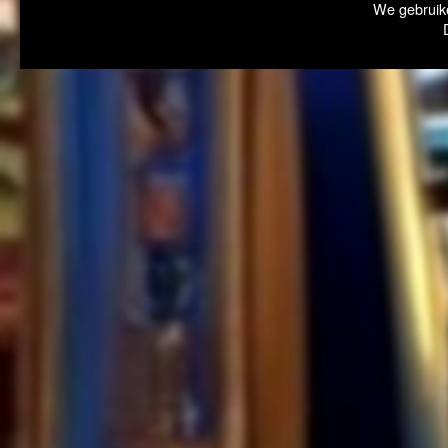
We gebruike