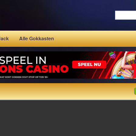
Jack
Alle Gokkasten