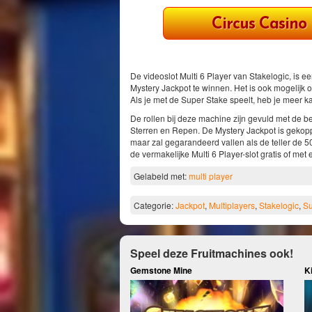
Bonus tot €25
De videoslot Multi 6 Player van Stakelogic, is 
Mystery Jackpot te winnen. Het is ook mogelij
Als je met de Super Stake speelt, heb je meer kan
De rollen bij deze machine zijn gevuld met de 
Sterren en Repen. De Mystery Jackpot is gekoppe
maar zal gegarandeerd vallen als de teller de 5
de vermakelijke Multi 6 Player-slot gratis of met 
Gelabeld met:
multi player
Categorie:
Jackpot
,
Multiplayers
,
Stakelogic
,
Su
Speel deze Fruitmachines ook!
Gemstone Mine
K