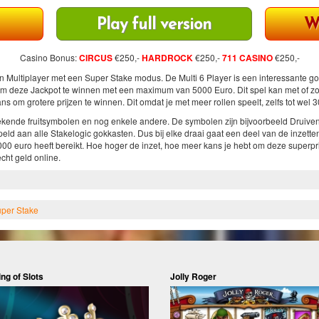
0
Play full version
Casino Bonus:
CIRCUS
€250,-
HARDROCK
€250,-
711 CASINO
€250,-
een Multiplayer met een Super Stake modus. De Multi 6 Player is een interessante g
k om deze Jackpot te winnen met een maximum van 5000 Euro. Dit spel kan met of
s om grotere prijzen te winnen. Dit omdat je met meer rollen speelt, zelfs tot wel 3
bekende fruitsymbolen en nog enkele andere. De symbolen zijn bijvoorbeeld Druiv
ld aan alle Stakelogic gokkasten. Dus bij elke draai gaat een deel van de inzetten
000 euro heeft bereikt. Hoe hoger de inzet, hoe meer kans je hebt om deze superpr
echt geld online.
per Stake
ing of Slots
Jolly Roger