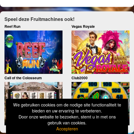
Speel deze Fruitmachines ook!
Reef Run
Vegas Royale
Call of the Colosseum
Club2000
We gebruiken cookies om de nodige site functionaliteit te
bieden en uw ervaring te verbeteren.
Door onze website te bezoeken, stemt u in met ons
gebruik van cookies.
Accepteren