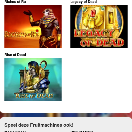
Riches of Ra
Legacy of Dead
Rise of Dead
Speel deze Fruitmachines ook!