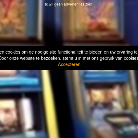
Ik wil geen advertenties zien.
n cookies om de nodige site functionaliteit te bieden en uw ervaring te
Door onze website te bezoeken, stemt u in met ons gebruik van cookies
Accepteren