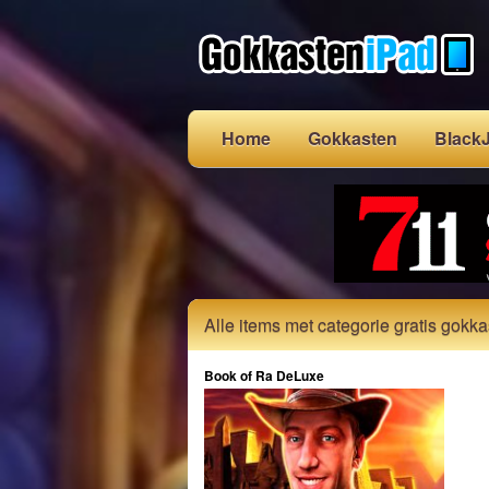
Home
Gokkasten
Black
Alle items met categorie gratis gokka
Book of Ra DeLuxe