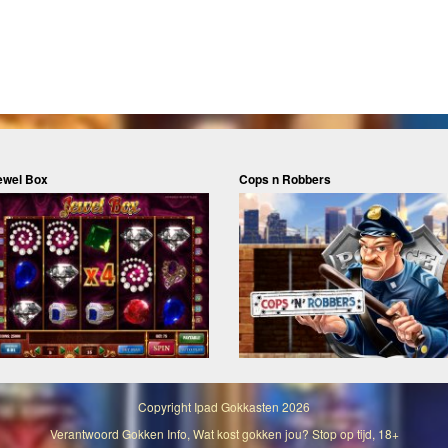
ewel Box
Cops n Robbers
Copyright
Ipad Gokkasten
2026
Verantwoord Gokken Info, Wat kost gokken jou? Stop op tijd, 18+