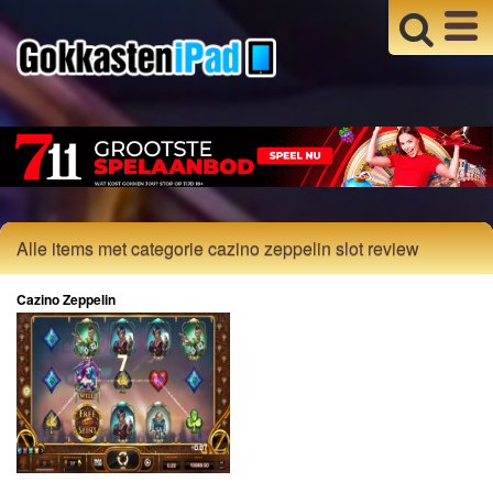
Alle items met categorie cazino zeppelin slot review
Cazino Zeppelin