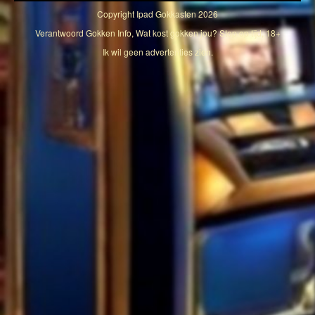
Copyright
Ipad Gokkasten
2026
Verantwoord Gokken Info, Wat kost gokken jou? Stop op tijd, 18+
Ik wil geen advertenties zien.