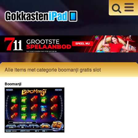
Alle items met categorie boomanji gratis slot
Boomanji