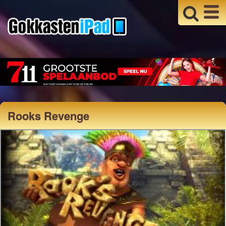
Rooks Revenge