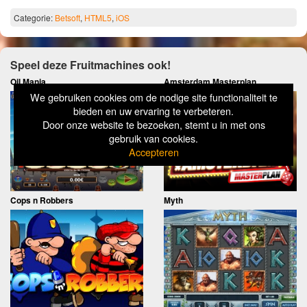
Categorie:
Betsoft
,
HTML5
,
iOS
Speel deze Fruitmachines ook!
Oil Mania
Amsterdam Masterplan
We gebruiken cookies om de nodige site functionaliteit te
bieden en uw ervaring te verbeteren.
Door onze website te bezoeken, stemt u in met ons
gebruik van cookies.
Accepteren
Cops n Robbers
Myth