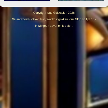
Copyright
Ipad Gokkasten
2026
Verantwoord Gokken Info, Wat kost gokken jou? Stop op tijd, 18+
Ik wil geen advertenties zien.