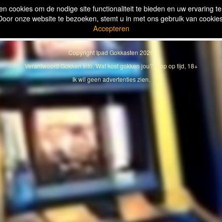
n cookies om de nodige site functionaliteit te bieden en uw ervaring te
Door onze website te bezoeken, stemt u in met ons gebruik van cookies
Accepteren
Copyright
Ipad Gokkasten
2026
Verantwoord Gokken Info, Wat kost gokken jou? Stop op tijd, 18+
Ik wil geen advertenties zien.