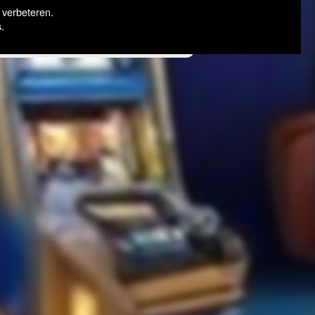
 verbeteren.
.