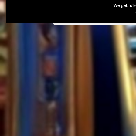
We gebruike