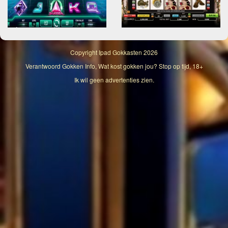
Copyright
Ipad Gokkasten
2026
Verantwoord Gokken Info, Wat kost gokken jou? Stop op tijd, 18+
Ik wil geen advertenties zien.