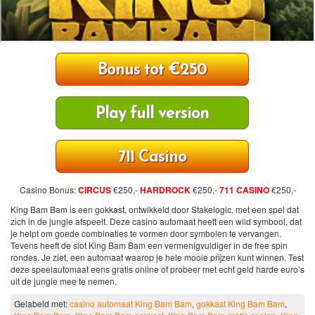
Bonus tot €250
Play full version
711 Casino
Casino Bonus:
CIRCUS
€250,-
HARDROCK
€250,-
711 CASINO
€250,-
King Bam Bam is een gokkast, ontwikkeld door Stakelogic, met een spel dat
zich in de jungle afspeelt. Deze casino automaat heeft een wild symbool, dat
je helpt om goede combinaties te vormen door symbolen te vervangen.
Tevens heeft de slot King Bam Bam een vermenigvuldiger in de free spin
rondes. Je ziet, een automaat waarop je hele mooie prijzen kunt winnen. Test
deze speelautomaat eens gratis online of probeer met echt geld harde euro’s
uit de jungle mee te nemen.
Gelabeld met:
casino automaat King Bam Bam
,
gokkast King Bam Bam
,