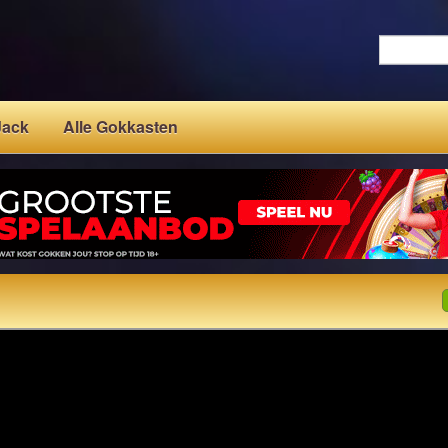
Jack
Alle Gokkasten