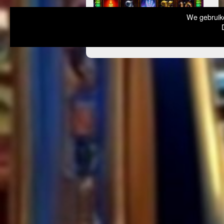
We gebruike