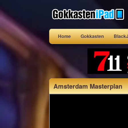
Home
Gokkasten
Black
Amsterdam Masterplan