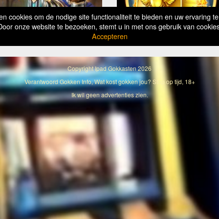
n cookies om de nodige site functionaliteit te bieden en uw ervaring te
Door onze website te bezoeken, stemt u in met ons gebruik van cookies
Accepteren
Copyright
Ipad Gokkasten
2026
Verantwoord Gokken Info, Wat kost gokken jou? Stop op tijd, 18+
Ik wil geen advertenties zien.