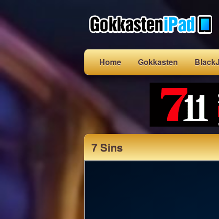
Home
Gokkasten
Black
7 Sins