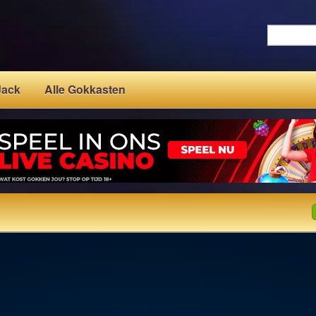
Jack
Alle Gokkasten